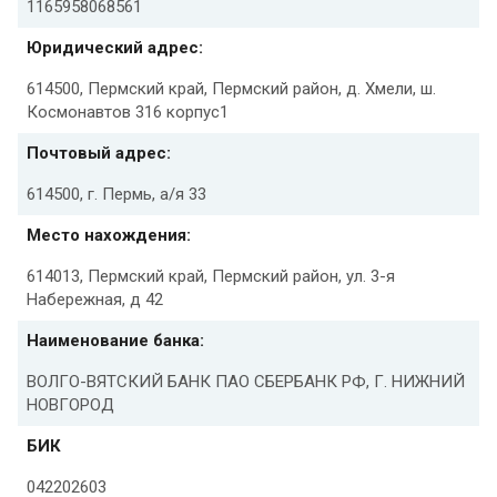
1165958068561
Юридический адрес:
614500, Пермский край, Пермский район, д. Хмели, ш.
Космонавтов 316 корпус1
Почтовый адрес:
614500, г. Пермь, а/я 33
Место нахождения:
614013, Пермский край, Пермский район, ул. 3-я
Набережная, д 42
Наименование банка:
ВОЛГО-ВЯТСКИЙ БАНК ПАО СБЕРБАНК РФ, Г. НИЖНИЙ
НОВГОРОД
БИК
042202603