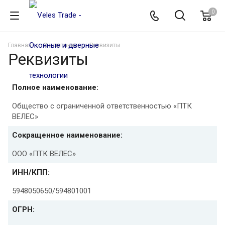
0
Главная
О компании
Реквизиты
Реквизиты
Полное наименование:
Общество с ограниченной ответственностью «ПТК
ВЕЛЕС»
Сокращенное наименование:
ООО «ПТК ВЕЛЕС»
ИНН/КПП:
5948050650/594801001
ОГРН: