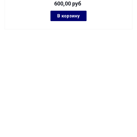
600,00
руб
В корзину