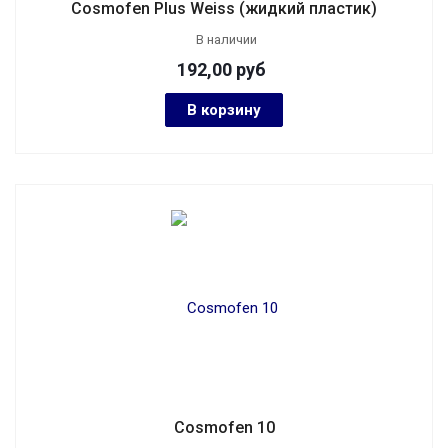
Cosmofen Plus Weiss (жидкий пластик)
В наличии
192,00
руб
В корзину
Cosmofen 10