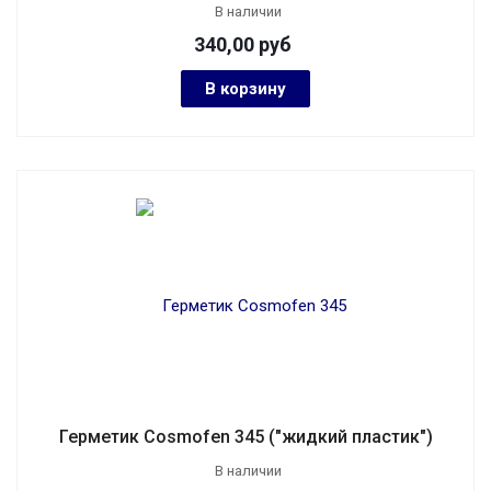
В наличии
340,00
руб
В корзину
Герметик Cosmofen 345 ("жидкий пластик")
В наличии