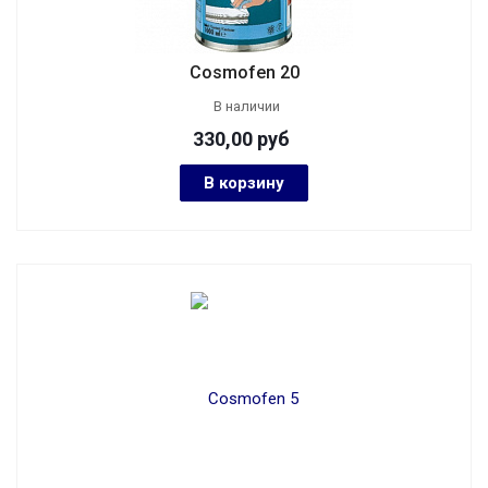
Cosmofen 20
В наличии
330,00
руб
В корзину