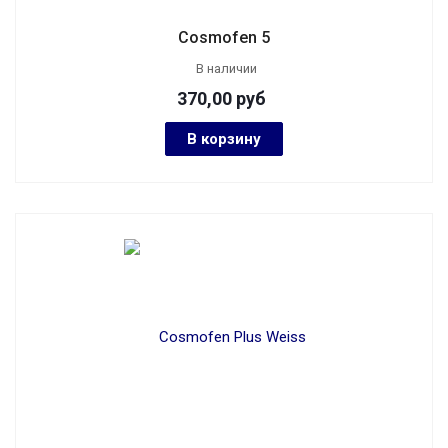
Cosmofen 5
В наличии
370,00
руб
В корзину