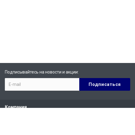
Подписывайтесь на новости и акции:
Компания
О компании
История
Сертификаты