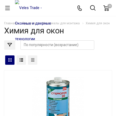
0
Главная
Продукты
Материалы для монтажа
Химия для окон
Химия для окон