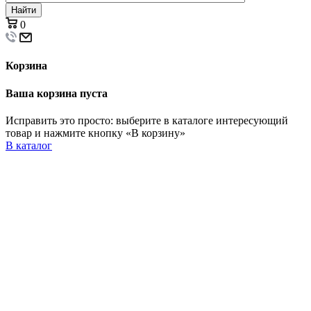
Найти
0
Корзина
Ваша корзина пуста
Исправить это просто: выберите в каталоге интересующий
товар и нажмите кнопку «В корзину»
В каталог