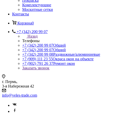
Покраска
Комплектующие
Москитные сетки
Контакты
Корзина
0
+7 (342) 200 99 07
Назад
Телефоны
+7 (342) 200 99 07
Общий
+7 (342) 200 99 07
Общий
+7 (342) 200 99 08
Раздвижные/алюминиевые
+7 (909) 111 23 55
Окраса окон на объекте
+7 (902) 791 26 37
Ремонт окон
Заказать звонок
г. Пермь,
3-я Набережная 42
info@veles-trade.com