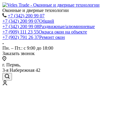
Оконные и дверные технологии
+7 (342) 200 99 07
+7 (342) 200 99 07
Общий
+7 (342) 200 99 08
Раздвижные/алюминиевые
+7 (909) 111 23 55
Окраса окон на объекте
+7 (902) 791 26 37
Ремонт окон
Пн. – Пт.: с 9:00 до 18:00
Заказать звонок
г. Пермь,
3-я Набережная 42