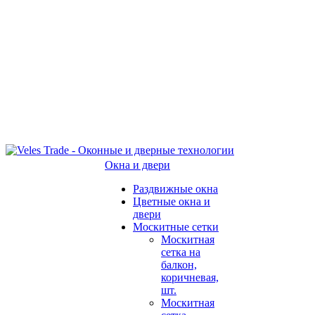
Окна и двери
Раздвижные окна
Цветные окна и
двери
Москитные сетки
Москитная
сетка на
балкон,
коричневая,
шт.
Москитная