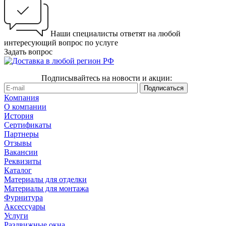
Наши специалисты ответят на любой
интересующий вопрос по услуге
Задать вопрос
Подписывайтесь на новости и акции:
Компания
О компании
История
Сертификаты
Партнеры
Отзывы
Вакансии
Реквизиты
Каталог
Материалы для отделки
Материалы для монтажа
Фурнитура
Аксессуары
Услуги
Раздвижные окна