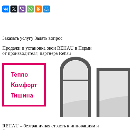
ОКНА REHAU
Заказать услугу
Задать вопрос
Продажи и установка окон REHAU в Перми
от производителя, партнера Rehau
REHAU – безграничная страсть к инновациям и