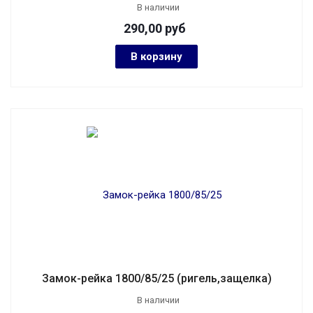
В наличии
290,00
руб
В корзину
Замок-рейка 1800/85/25 (ригель,защелка)
В наличии