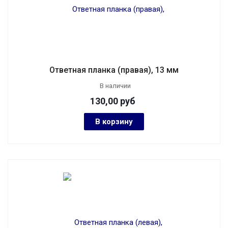
Ответная планка (правая), 13 мм
В наличии
130,00
руб
В корзину