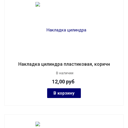
Накладка цилиндра пластиковая, коричн
В наличии
12,00
руб
В корзину