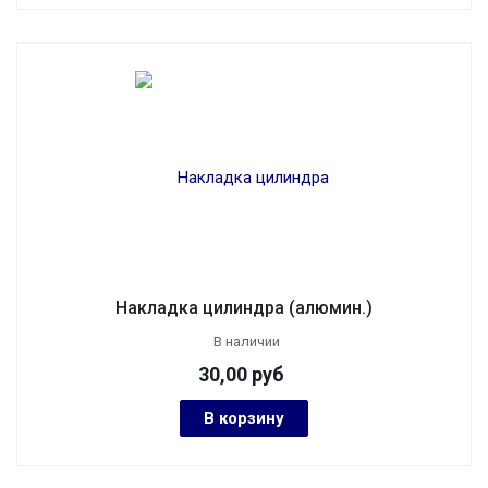
Накладка цилиндра (алюмин.)
В наличии
30,00
руб
В корзину