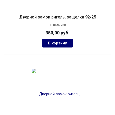
Дверной замок ригель, защелка 92/25
В наличии
350,00
руб
В корзину