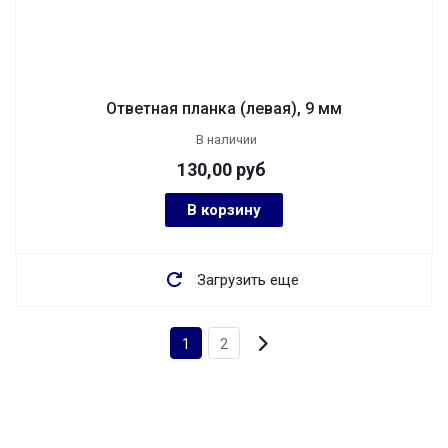
Ответная планка (левая), 9 мм
В наличии
130,00
руб
В корзину
Загрузить еще
1
2