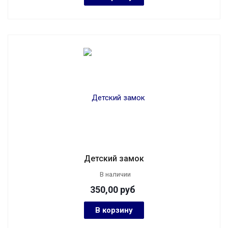
Детский замок
В наличии
350,00
руб
В корзину