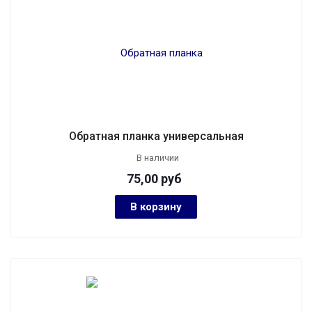
Обратная планка универсальная
В наличии
75,00
руб
В корзину