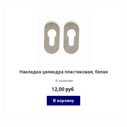
Накладка цилиндра пластиковая, белая
В наличии
12,00
руб
В корзину