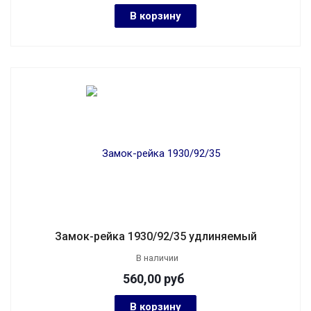
В корзину
Замок-рейка 1930/92/35 удлиняемый
В наличии
560,00
руб
В корзину