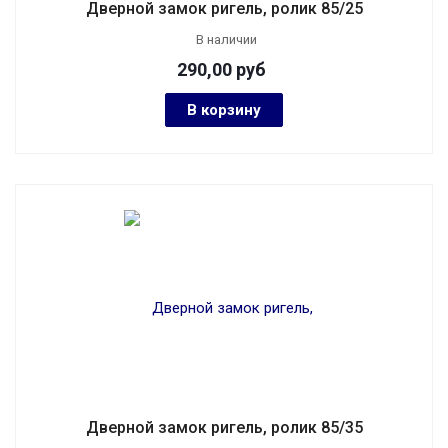
Дверной замок ригель, ролик 85/25
В наличии
290,00
руб
В корзину
Дверной замок ригель, ролик 85/35