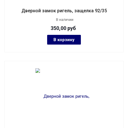
Дверной замок ригель, защелка 92/35
В наличии
350,00
руб
В корзину