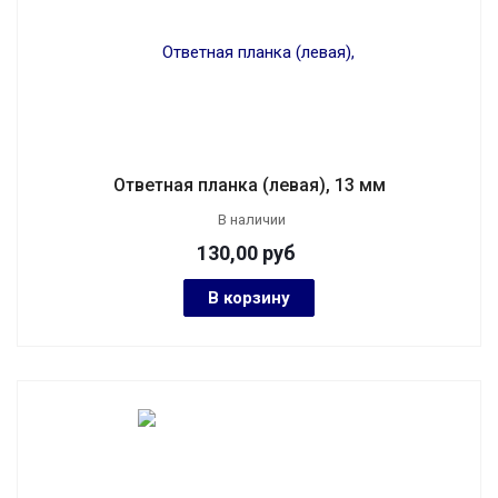
Ответная планка (левая), 13 мм
В наличии
130,00
руб
В корзину