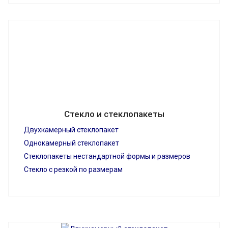
Стекло и стеклопакеты
Двухкамерный стеклопакет
Однокамерный стеклопакет
Стеклопакеты нестандартной формы и размеров
Стекло с резкой по размерам