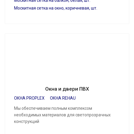
Москитная сетка на балкон, белая, шт.
Москитная сетка на окно, коричневая, шт.
Окна и двери ПВХ
ОКНА PROPLEX
ОКНА REHAU
Мы обеспечиваем полным комплексом
необходимых материалов для светопрозрачных
конструкций