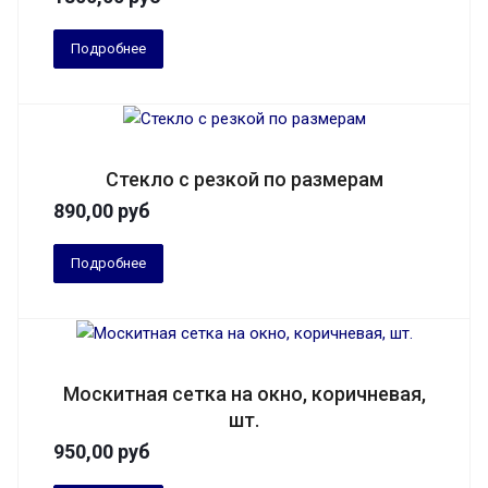
Подробнее
Стекло с резкой по размерам
890,00
руб
Подробнее
Москитная сетка на окно, коричневая,
шт.
950,00
руб