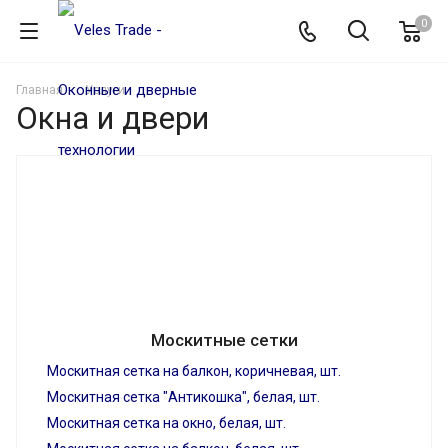
0
Главная
Услуги
Окна и двери
Москитные сетки
Москитная сетка на балкон, коричневая, шт.
Москитная сетка "Антикошка", белая, шт.
Москитная сетка на окно, белая, шт.