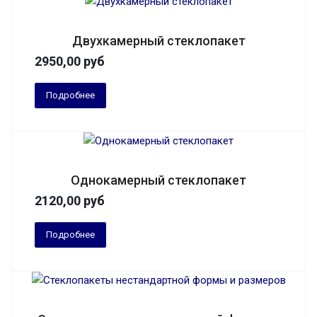
Двухкамерный стеклопакет
2950,00
руб
Подробнее
Однокамерный стеклопакет
2120,00
руб
Подробнее