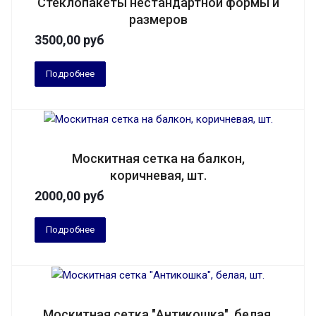
Стеклопакеты нестандартной формы и
размеров
3500,00
руб
Подробнее
Москитная сетка на балкон,
коричневая, шт.
2000,00
руб
Подробнее
Москитная сетка "Антикошка", белая,