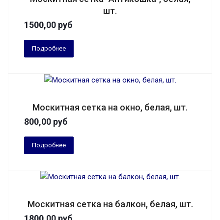
шт.
1500,00
руб
Подробнее
Москитная сетка на окно, белая, шт.
800,00
руб
Подробнее
Москитная сетка на балкон, белая, шт.
1800,00
руб