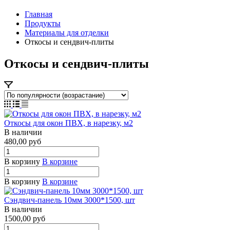
Главная
Продукты
Материалы для отделки
Откосы и сендвич-плиты
Откосы и сендвич-плиты
Откосы для окон ПВХ, в нарезку, м2
В наличии
480,00
руб
В корзину
В корзине
В корзину
В корзине
Сэндвич-панель 10мм 3000*1500, шт
В наличии
1500,00
руб