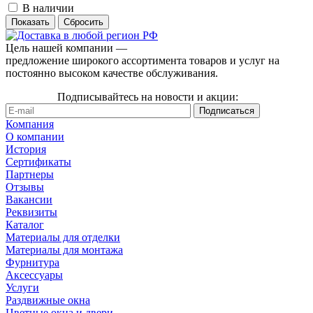
В наличии
Сбросить
Цель нашей компании —
предложение широкого ассортимента товаров и услуг на
постоянно высоком качестве обслуживания.
Подписывайтесь на новости и акции:
Компания
О компании
История
Сертификаты
Партнеры
Отзывы
Вакансии
Реквизиты
Каталог
Материалы для отделки
Материалы для монтажа
Фурнитура
Аксессуары
Услуги
Раздвижные окна
Цветные окна и двери