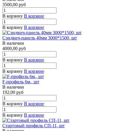
3500,00
руб
В корзину
В корзине
В корзину
В корзине
Сэндвич-панель 40мм 3000*1500, шт
В наличии
4000,00
руб
В корзину
В корзине
В корзину
В корзине
F-профиль 6м., шт
В наличии
192,00
руб
В корзину
В корзине
В корзину
В корзине
Стартовый профиль СП-11, шт
В наличии