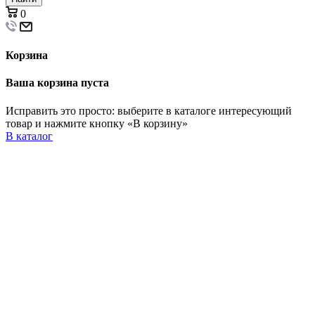
0
Корзина
Ваша корзина пуста
Исправить это просто: выберите в каталоге интересующий
товар и нажмите кнопку «В корзину»
В каталог