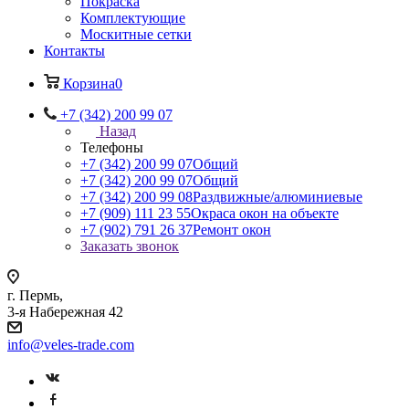
Покраска
Комплектующие
Москитные сетки
Контакты
Корзина
0
+7 (342) 200 99 07
Назад
Телефоны
+7 (342) 200 99 07
Общий
+7 (342) 200 99 07
Общий
+7 (342) 200 99 08
Раздвижные/алюминиевые
+7 (909) 111 23 55
Окраса окон на объекте
+7 (902) 791 26 37
Ремонт окон
Заказать звонок
г. Пермь,
3-я Набережная 42
info@veles-trade.com