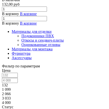
132,00
руб
В корзину
В корзине
В корзину
В корзине
Материалы для отделки
Подоконники ПВХ
Откосы и сендвич-плиты
Оцинкованные отливы
Материалы для монтажа
Фурнитура
Аксессуары
Фильтр по параметрам
Цена
132
1 099
2 066
3 033
4 000
Статус