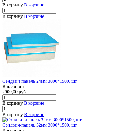
В корзину
В корзине
В корзину
В корзине
Сэндвич-панель 24мм 3000*1500, шт
В наличии
2900,00
руб
В корзину
В корзине
В корзину
В корзине
Сэндвич-панель 32мм 3000*1500, шт
В наличии